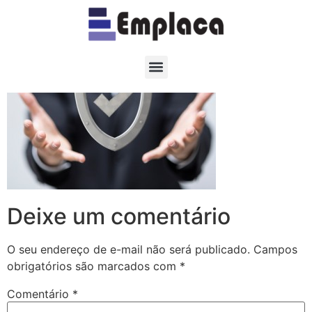
shield
Deixe um comentário
O seu endereço de e-mail não será publicado.
Campos
obrigatórios são marcados com
*
Comentário
*