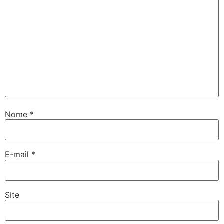
Nome
*
E-mail
*
Site