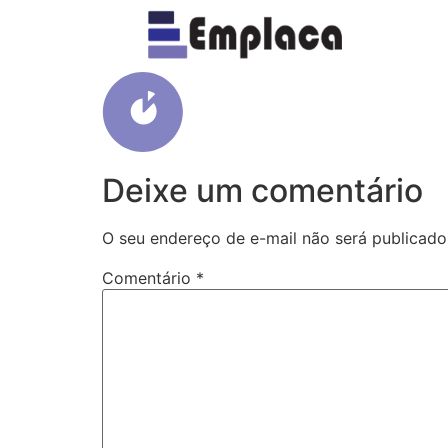
icon1
Deixe um comentário
O seu endereço de e-mail não será publicado
Comentário
*