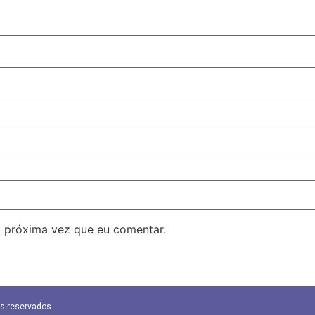
 próxima vez que eu comentar.
os reservados