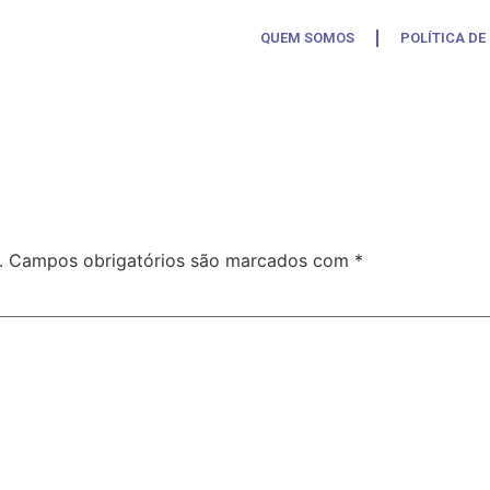
QUEM SOMOS
POLÍTICA DE
.
Campos obrigatórios são marcados com
*