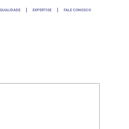
 QUALIDADE
EXPERTISE
FALE CONOSCO