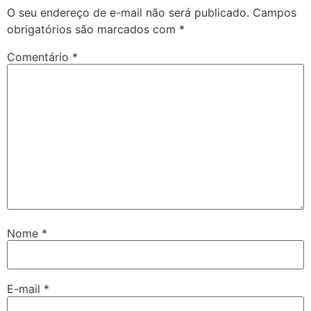
O seu endereço de e-mail não será publicado.
Campos
obrigatórios são marcados com
*
Comentário
*
Nome
*
E-mail
*