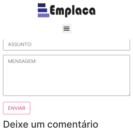
FALE CONOSCO
Deixe um comentário