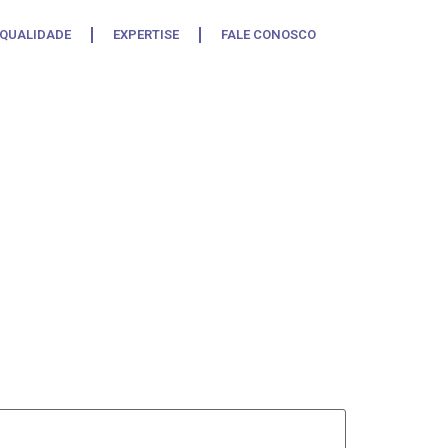
 QUALIDADE
EXPERTISE
FALE CONOSCO