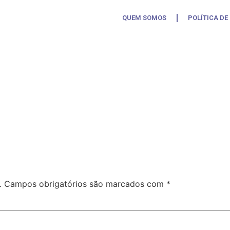
rança
QUEM SOMOS
POLÍTICA DE
.
Campos obrigatórios são marcados com
*