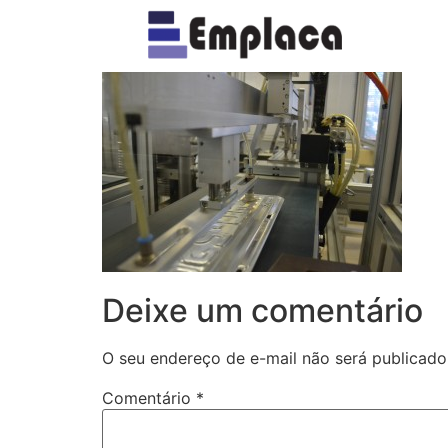
Expertise – Segu
Deixe um comentário
O seu endereço de e-mail não será publicado
Comentário
*