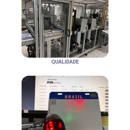
QUALIDADE