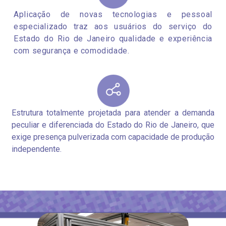
Aplicação de novas tecnologias e pessoal
especializado traz aos usuários do serviço do
Estado do Rio de Janeiro qualidade e experiência
com segurança e comodidade.
Estrutura totalmente projetada para atender a demanda
peculiar e diferenciada do Estado do Rio de Janeiro, que
exige presença pulverizada com capacidade de produção
independente.