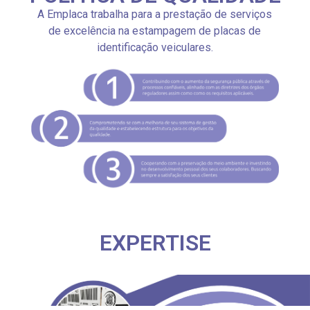
A Emplaca trabalha para a prestação de serviços
de excelência na estampagem de placas de
identificação veiculares.
EXPERTISE