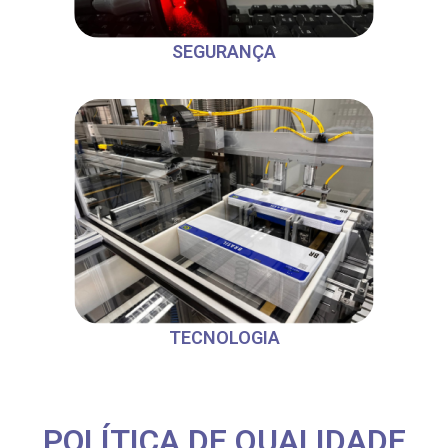
SEGURANÇA
TECNOLOGIA
POLÍTICA DE QUALIDADE