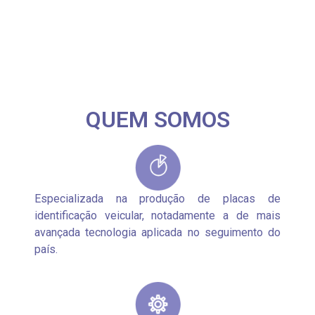
QUEM SOMOS
Especializada na produção de placas de
identificação veicular, notadamente a de mais
avançada tecnologia aplicada no seguimento do
país.